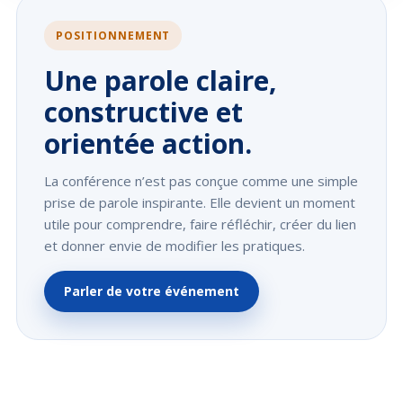
POSITIONNEMENT
Une parole claire,
constructive et
orientée action.
La conférence n’est pas conçue comme une simple
prise de parole inspirante. Elle devient un moment
utile pour comprendre, faire réfléchir, créer du lien
et donner envie de modifier les pratiques.
Parler de votre événement