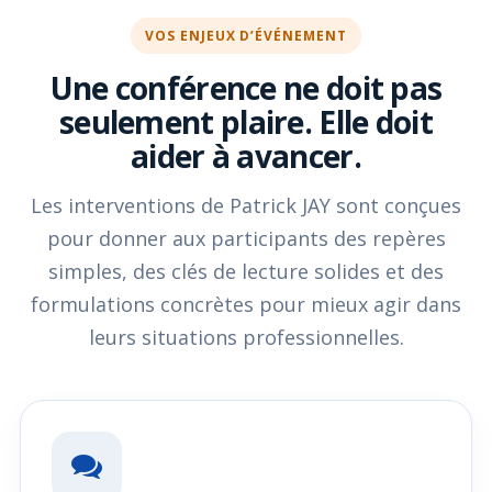
VOS ENJEUX D’ÉVÉNEMENT
Une conférence ne doit pas
seulement plaire. Elle doit
aider à avancer.
Les interventions de Patrick JAY sont conçues
pour donner aux participants des repères
simples, des clés de lecture solides et des
formulations concrètes pour mieux agir dans
leurs situations professionnelles.