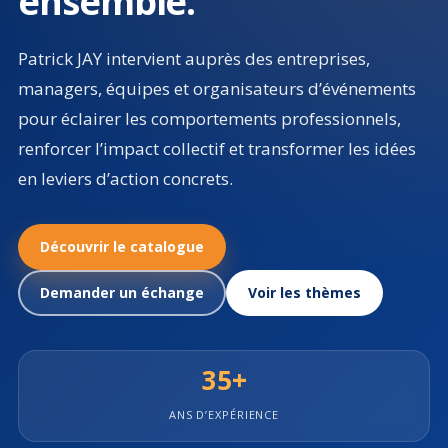
ensemble.
Patrick JAY intervient auprès des entreprises,
managers, équipes et organisateurs d’événements
pour éclairer les comportements professionnels,
renforcer l’impact collectif et transformer les idées
en leviers d’action concrets.
Découvrir le catalogue
Demander un échange
Voir les thèmes
35+
ANS D’EXPÉRIENCE