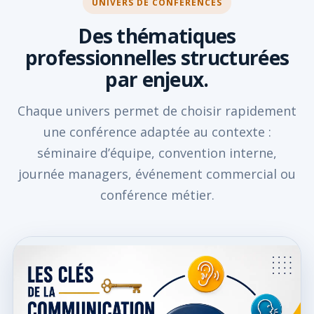
UNIVERS DE CONFÉRENCES
Des thématiques
professionnelles structurées
par enjeux.
Chaque univers permet de choisir rapidement
une conférence adaptée au contexte :
séminaire d’équipe, convention interne,
journée managers, événement commercial ou
conférence métier.