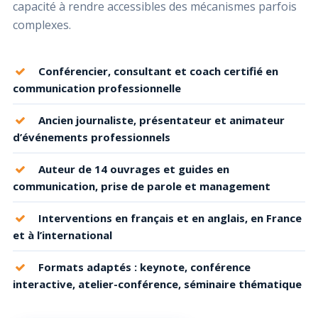
capacité à rendre accessibles des mécanismes parfois
complexes.
Conférencier, consultant et coach certifié en
communication professionnelle
Ancien journaliste, présentateur et animateur
d’événements professionnels
Auteur de 14 ouvrages et guides en
communication, prise de parole et management
Interventions en français et en anglais, en France
et à l’international
Formats adaptés : keynote, conférence
interactive, atelier-conférence, séminaire thématique