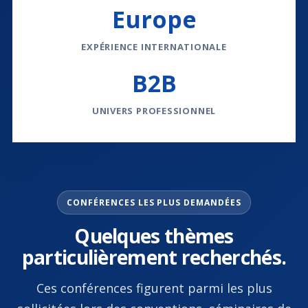
Europe
EXPÉRIENCE INTERNATIONALE
B2B
UNIVERS PROFESSIONNEL
CONFÉRENCES LES PLUS DEMANDÉES
Quelques thèmes
particulièrement recherchés.
Ces conférences figurent parmi les plus