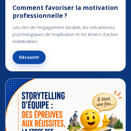
Comment favoriser la motivation
professionnelle ?
Les clés de l'engagement durable, les mécanismes
psychologiques de l'implication et les leviers d'action
mobilisables.
Découvrir