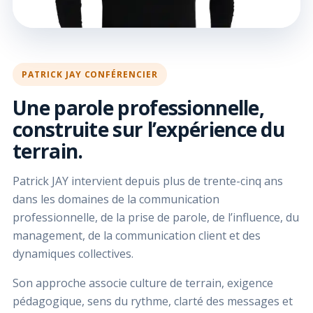
PATRICK JAY CONFÉRENCIER
Une parole professionnelle,
construite sur l’expérience du
terrain.
Patrick JAY intervient depuis plus de trente-cinq ans
dans les domaines de la communication
professionnelle, de la prise de parole, de l’influence, du
management, de la communication client et des
dynamiques collectives.
Son approche associe culture de terrain, exigence
pédagogique, sens du rythme, clarté des messages et