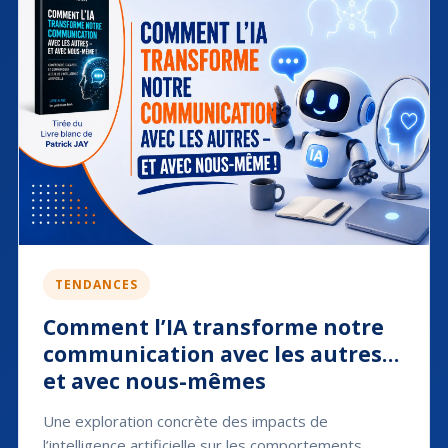
TENDANCES
Comment l’IA transforme notre
communication avec les autres…
et avec nous-mêmes
Une exploration concrète des impacts de
l’intelligence artificielle sur les comportements