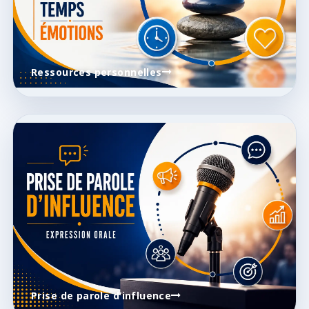
Ressources personnelles
Prise de parole d’influence