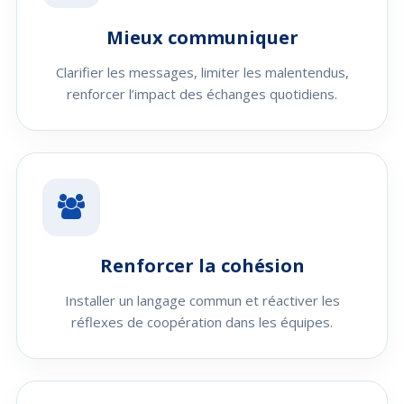
Mieux communiquer
Clarifier les messages, limiter les malentendus,
renforcer l’impact des échanges quotidiens.
Renforcer la cohésion
Installer un langage commun et réactiver les
réflexes de coopération dans les équipes.