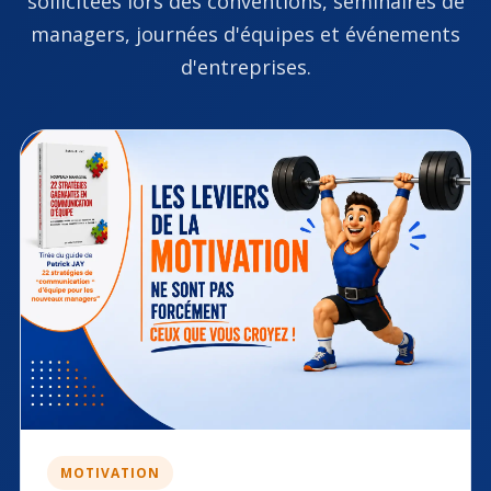
sollicitées lors des conventions, séminaires de
managers, journées d'équipes et événements
d'entreprises.
MOTIVATION