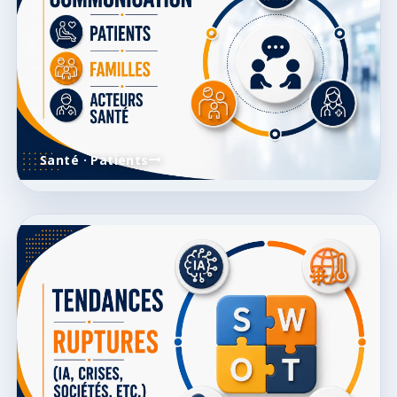
Santé · Patients