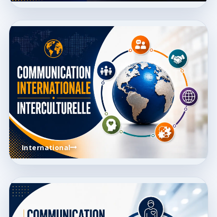
International