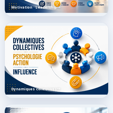
Motivation · Leadership
Dynamiques collectives