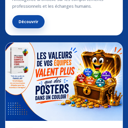
professionnels et les échanges humains.
Découvrir