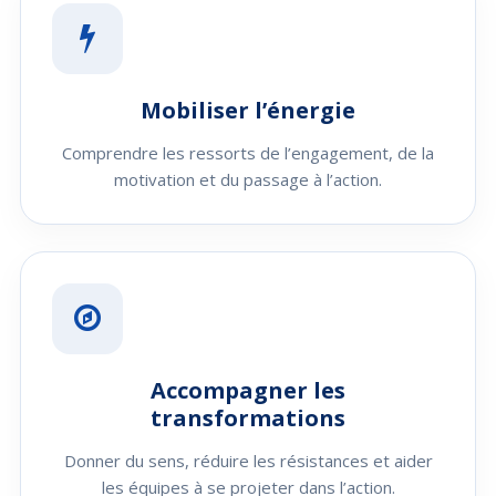
Mobiliser l’énergie
Comprendre les ressorts de l’engagement, de la
motivation et du passage à l’action.
Accompagner les
transformations
Donner du sens, réduire les résistances et aider
les équipes à se projeter dans l’action.