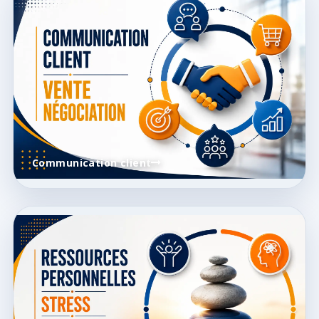
Communication client