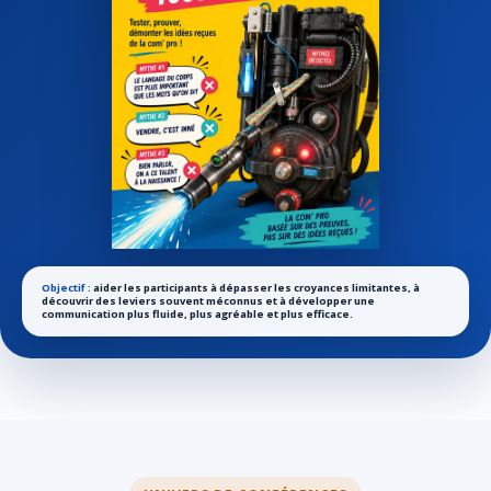
Objectif :
aider les participants à dépasser les croyances limitantes, à
découvrir des leviers souvent méconnus et à développer une
communication plus fluide, plus agréable et plus efficace.