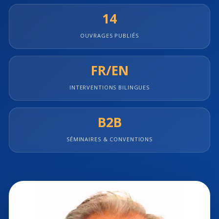
14
OUVRAGES PUBLIÉS
FR/EN
INTERVENTIONS BILINGUES
B2B
SÉMINAIRES & CONVENTIONS