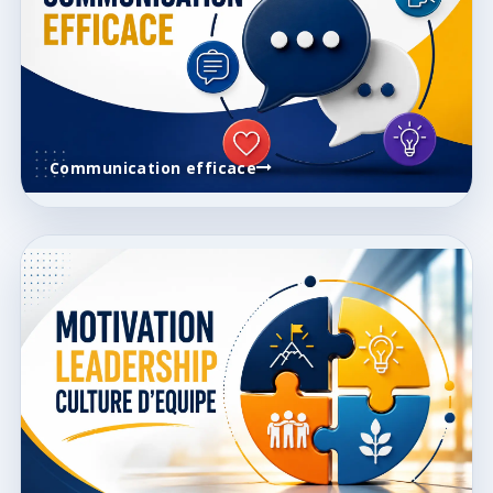
Communication efficace