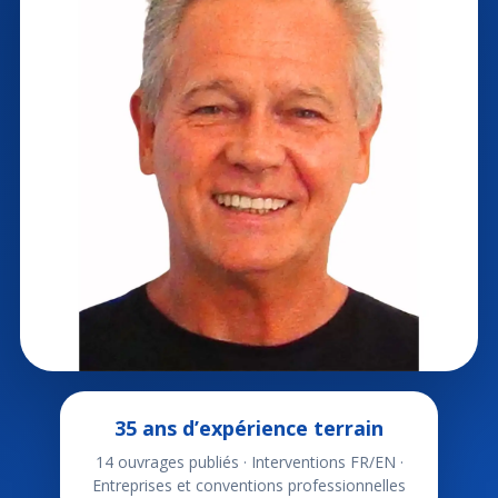
35 ans d’expérience terrain
14 ouvrages publiés · Interventions FR/EN ·
Entreprises et conventions professionnelles