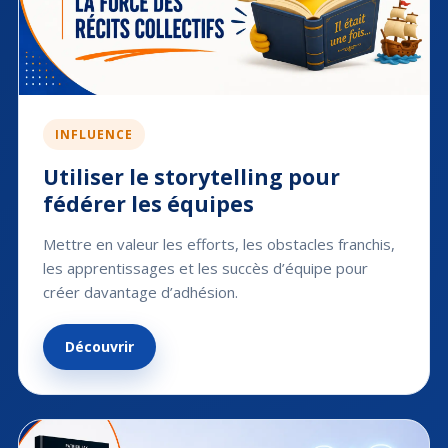
INFLUENCE
Utiliser le storytelling pour
fédérer les équipes
Mettre en valeur les efforts, les obstacles franchis,
les apprentissages et les succès d’équipe pour
créer davantage d’adhésion.
Découvrir