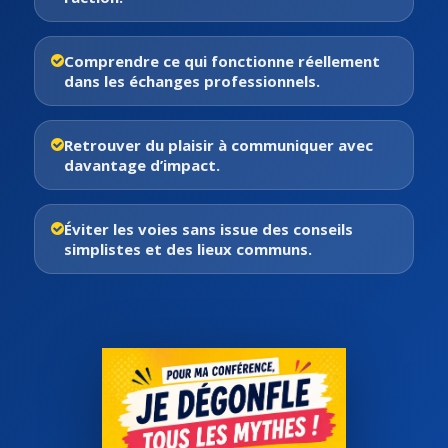
Comprendre ce qui fonctionne réellement
dans les échanges professionnels.
Retrouver du plaisir à communiquer avec
davantage d’impact.
Éviter les voies sans issue des conseils
simplistes et des lieux communs.