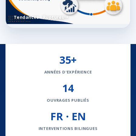
Tendances · Ruptures
35+
ANNÉES D'EXPÉRIENCE
14
OUVRAGES PUBLIÉS
FR · EN
INTERVENTIONS BILINGUES