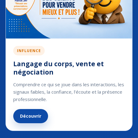
INFLUENCE
Langage du corps, vente et
négociation
Comprendre ce qui se joue dans les interactions, les
signaux faibles, la confiance, l’écoute et la présence
professionnelle.
Découvrir