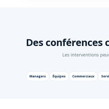
Des conférences c
Les interventions peuv
Managers
Équipes
Commerciaux
Serv