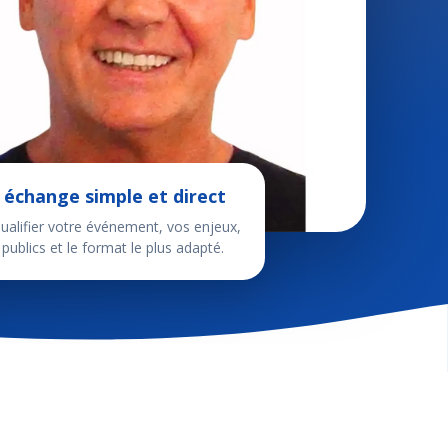
 échange simple et direct
ualifier votre événement, vos enjeux,
publics et le format le plus adapté.