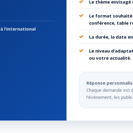
Le thème envisagé o
Le format souhaité 
conférence, table r
à l’international
La durée, la date en
Le niveau d’adaptat
ou votre actualité.
Réponse personnalis
Chaque demande est étu
l’événement, les public