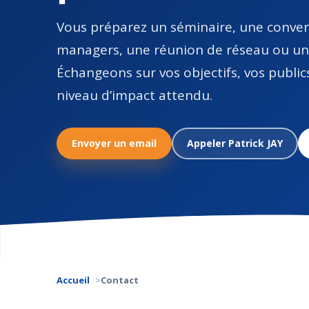
Vous préparez un séminaire, une conven
managers, une réunion de réseau ou un 
Échangeons sur vos objectifs, vos publics
niveau d’impact attendu.
Envoyer un email
Appeler Patrick JAY
Accueil
Contact