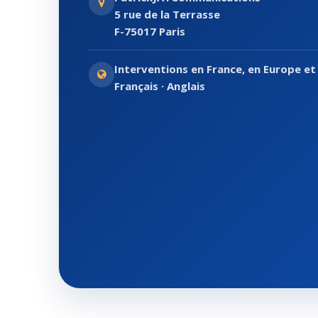
5 rue de la Terrasse
F-75017 Paris
Interventions en France, en Europe et 
Français · Anglais