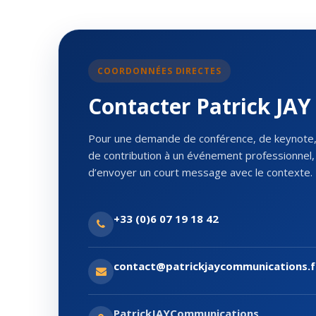
COORDONNÉES DIRECTES
Contacter Patrick JAY
Pour une demande de conférence, de keynote, 
de contribution à un événement professionnel, 
d’envoyer un court message avec le contexte.
+33 (0)6 07 19 18 42
contact@patrickjaycommunications.f
PatrickJAYCommunications