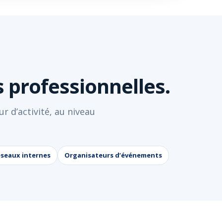
 professionnelles.
r d’activité, au niveau
seaux internes
Organisateurs d’événements