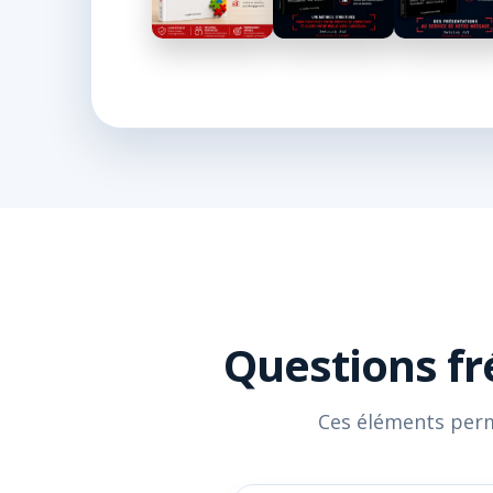
Questions fr
Ces éléments perm